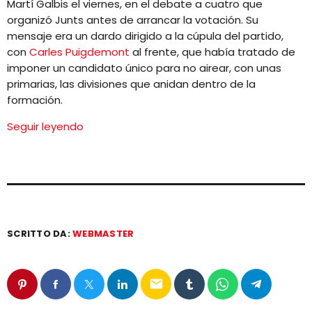
Martí Galbis el viernes, en el debate a cuatro que
organizó Junts antes de arrancar la votación. Su
mensaje era un dardo dirigido a la cúpula del partido,
con
Carles Puigdemont
al frente, que había tratado de
imponer un candidato único para no airear, con unas
primarias, las divisiones que anidan dentro de la
formación.
Seguir leyendo
SCRITTO DA:
WEBMASTER
email