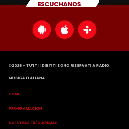
ESCUCHANOS
©2025 - TUTTI I DIRITTI SONO RISERVATI A RADIO
MUSICA ITALIANA
HOME
PROGRAMACION
NUESTRAS FRECUENCIAS