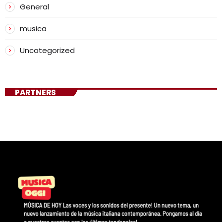
General
musica
Uncategorized
PARTNERS