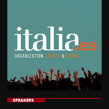
SPEAKERS