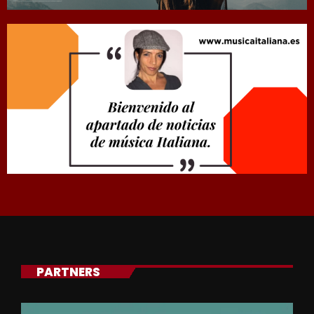
PARTNERS