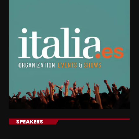
SPEAKERS