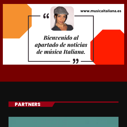
PARTNERS