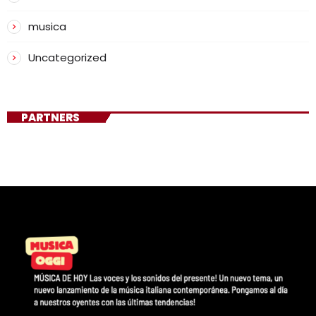
musica
Uncategorized
PARTNERS