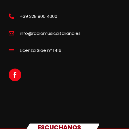
+39 328 800 4000
info@radiomusicaitaliana.es
Licenza Siae n° 1416
ESCUCHANOS