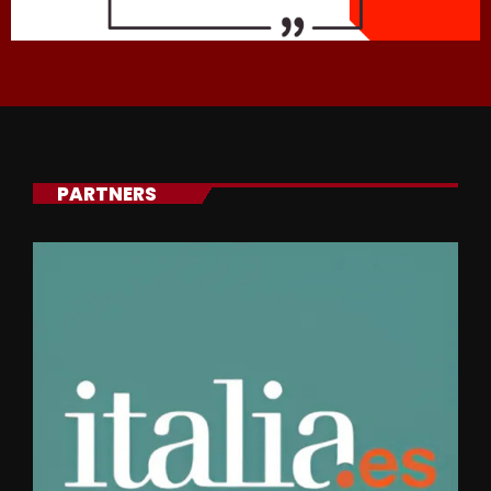
PARTNERS