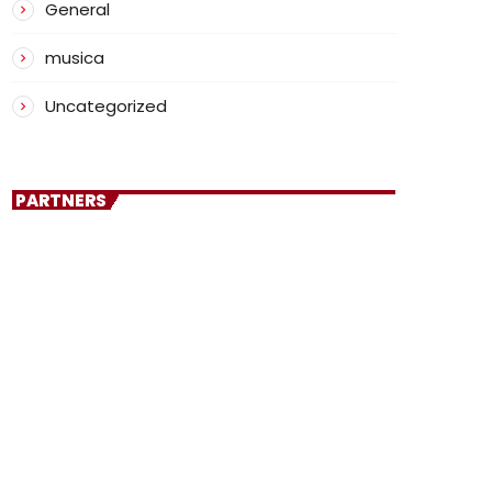
General
musica
Uncategorized
PARTNERS