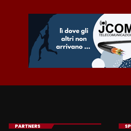
PARTNERS
SP