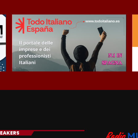
EAKERS