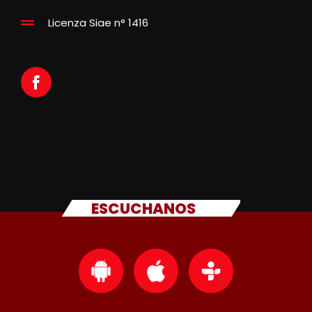
Licenza Siae n° 1416
ESCUCHANOS