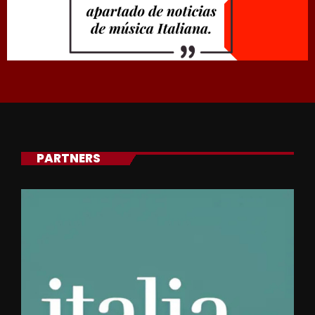
PARTNERS