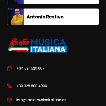
Antonio Restivo
+34 691 520 607
+39 328 800 4000
info@radiomusicaitaliana.es