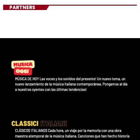
PARTNERS