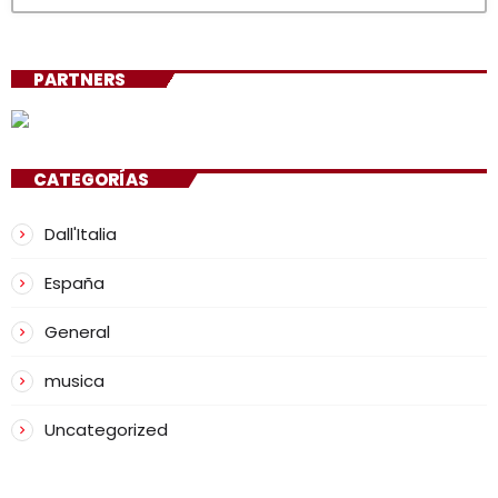
PARTNERS
CATEGORÍAS
Dall'Italia
España
General
musica
Uncategorized