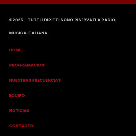
©2025 - TUTTI I DIRITTI SONO RISERVATI A RADIO
MUSICA ITALIANA
HOME
PROGRAMACION
NUESTRAS FRECUENCIAS
EQUIPO
NOTICIAS
CONTACTO