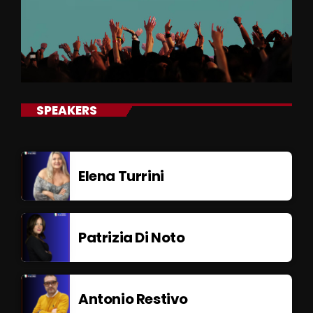
SPEAKERS
Elena Turrini
Patrizia Di Noto
Antonio Restivo