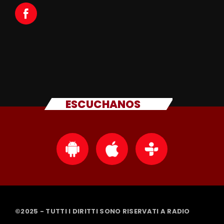
ESCUCHANOS
©2025 - TUTTI I DIRITTI SONO RISERVATI A RADIO