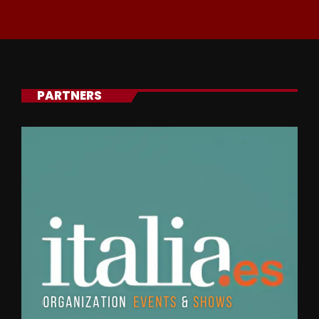
PARTNERS