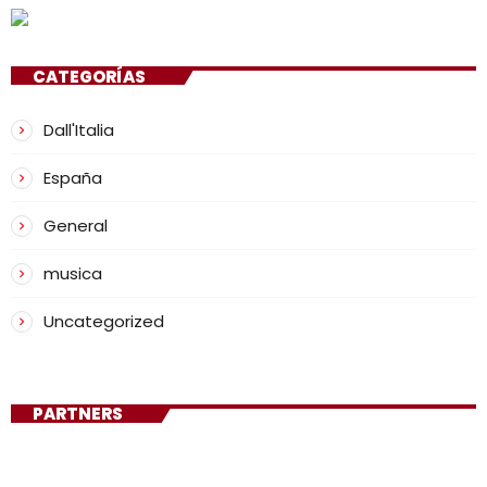
CATEGORÍAS
Dall'Italia
España
General
musica
Uncategorized
PARTNERS