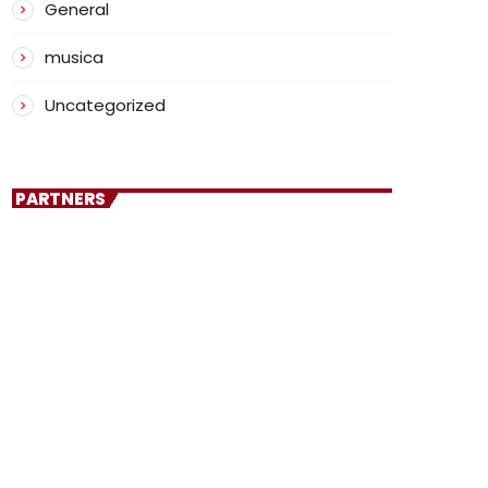
General
musica
Uncategorized
PARTNERS