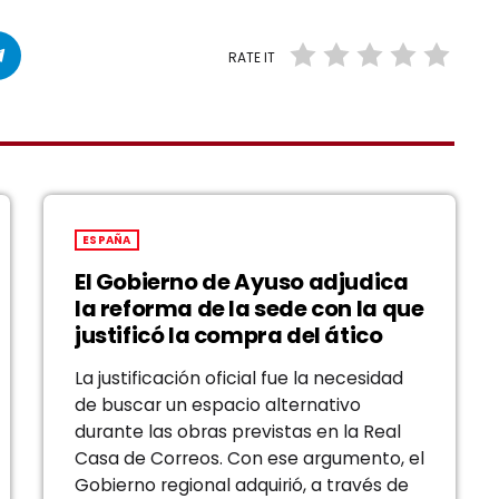
RATE IT
ESPAÑA
El Gobierno de Ayuso adjudica
la reforma de la sede con la que
justificó la compra del ático
La justificación oficial fue la necesidad
de buscar un espacio alternativo
durante las obras previstas en la Real
Casa de Correos. Con ese argumento, el
Gobierno regional adquirió, a través de