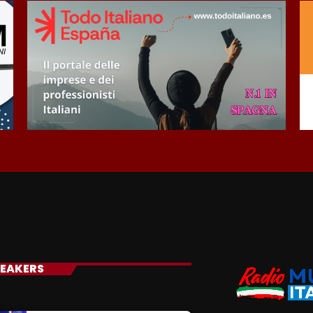
EAKERS