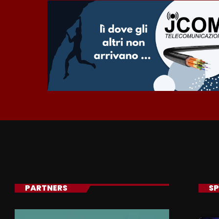
PARTNERS
SP