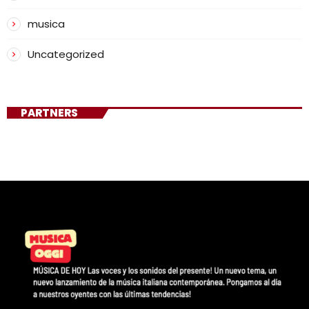
musica
Uncategorized
PARTNERS