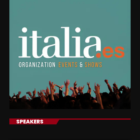
SPEAKERS