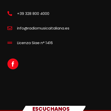
+39 328 800 4000
info@radiomusicaitaliana.es
Licenza Siae n° 1416
ESCUCHANOS