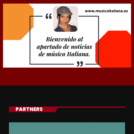
PARTNERS