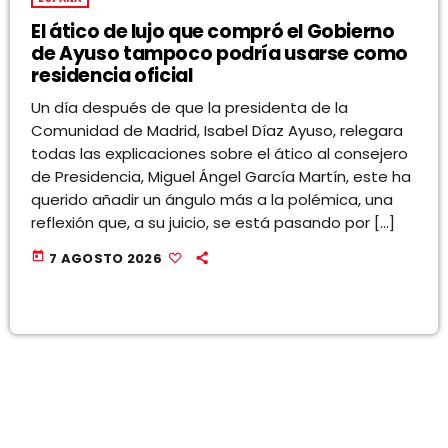
El ático de lujo que compró el Gobierno
de Ayuso tampoco podría usarse como
residencia oficial
Un día después de que la presidenta de la
Comunidad de Madrid, Isabel Díaz Ayuso, relegara
todas las explicaciones sobre el ático al consejero
de Presidencia, Miguel Ángel García Martín, este ha
querido añadir un ángulo más a la polémica, una
reflexión que, a su juicio, se está pasando por […]
today
7 AGOSTO 2026