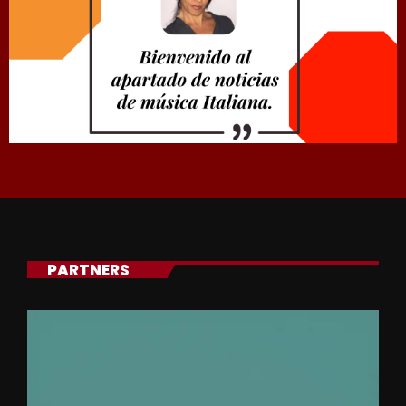
PARTNERS