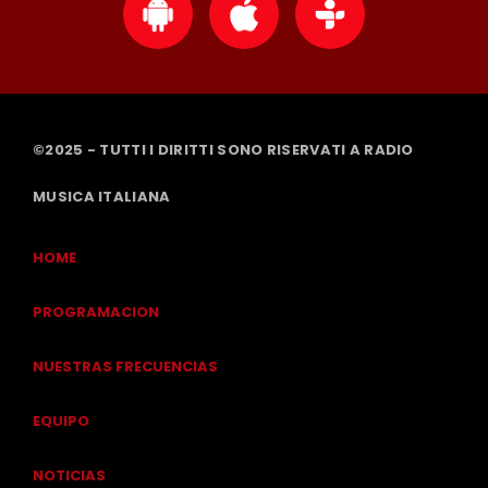
©2025 - TUTTI I DIRITTI SONO RISERVATI A RADIO
MUSICA ITALIANA
HOME
PROGRAMACION
NUESTRAS FRECUENCIAS
EQUIPO
NOTICIAS