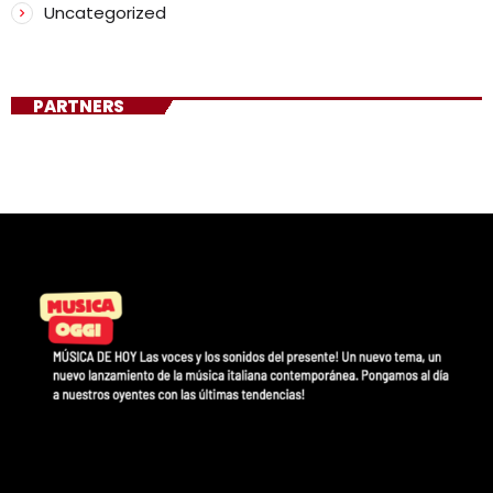
Uncategorized
PARTNERS