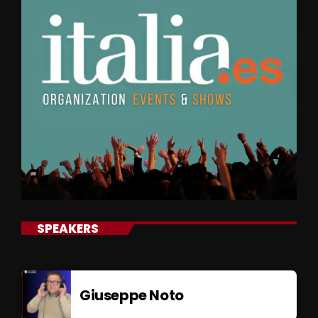
SPEAKERS
Giuseppe Noto