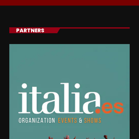
PARTNERS