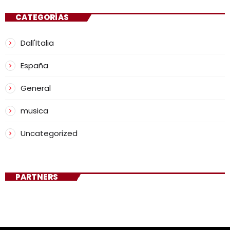
CATEGORÍAS
Dall'Italia
España
General
musica
Uncategorized
PARTNERS