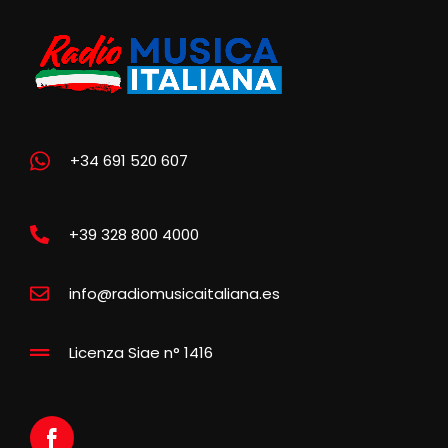
+34 691 520 607
+39 328 800 4000
info@radiomusicaitaliana.es
Licenza Siae n° 1416