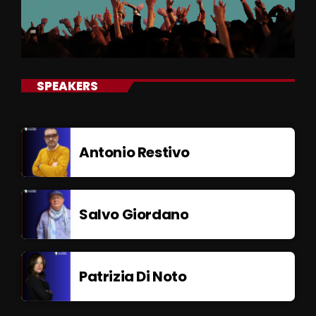
SPEAKERS
Antonio Restivo
Salvo Giordano
Patrizia Di Noto