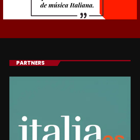
PARTNERS