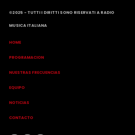
©2025 - TUTTI I DIRITTI SONO RISERVATI A RADIO
MUSICA ITALIANA
HOME
PROGRAMACION
NUESTRAS FRECUENCIAS
EQUIPO
NOTICIAS
CONTACTO