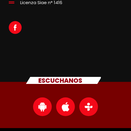
Licenza Siae n° 1416
ESCUCHANOS