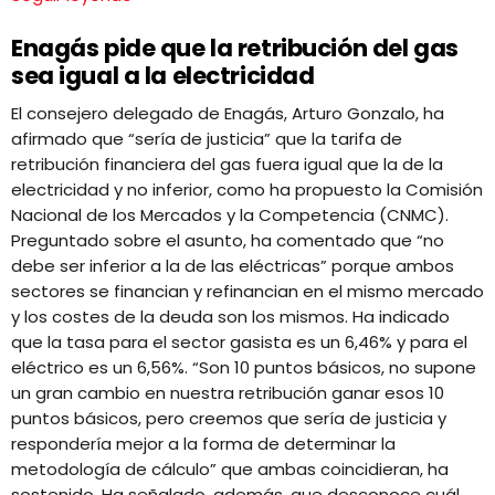
Enagás pide que la retribución del gas
sea igual a la electricidad
El consejero delegado de Enagás, Arturo Gonzalo, ha
afirmado que “sería de justicia” que la tarifa de
retribución financiera del gas fuera igual que la de la
electricidad y no inferior, como ha propuesto la Comisión
Nacional de los Mercados y la Competencia (CNMC).
Preguntado sobre el asunto, ha comentado que “no
debe ser inferior a la de las eléctricas” porque ambos
sectores se financian y refinancian en el mismo mercado
y los costes de la deuda son los mismos. Ha indicado
que la tasa para el sector gasista es un 6,46% y para el
eléctrico es un 6,56%. “Son 10 puntos básicos, no supone
un gran cambio en nuestra retribución ganar esos 10
puntos básicos, pero creemos que sería de justicia y
respondería mejor a la forma de determinar la
metodología de cálculo” que ambas coincidieran, ha
sostenido. Ha señalado, además, que desconoce cuál