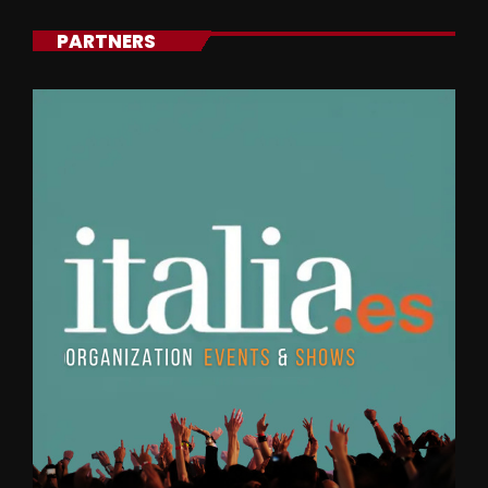
PARTNERS