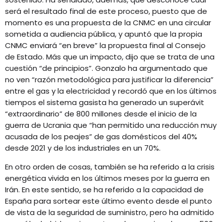
será el resultado final de este proceso, puesto que de
momento es una propuesta de la CNMC en una circular
sometida a audiencia pública, y apuntó que la propia
CNMC enviará “en breve” la propuesta final al Consejo
de Estado. Más que un impacto, dijo que se trata de una
cuestión “de principios”. Gonzalo ha argumentado que
no ven “razón metodológica para justificar la diferencia”
entre el gas y la electricidad y recordó que en los últimos
tiempos el sistema gasista ha generado un superávit
“extraordinario” de 800 millones desde el inicio de la
guerra de Ucrania que “han permitido una reducción muy
acusada de los peajes” de gas domésticos del 40%
desde 2021 y de los industriales en un 70%.
En otro orden de cosas, también se ha referido a la crisis
energética vivida en los últimos meses por la guerra en
Irán. En este sentido, se ha referido a la capacidad de
España para sortear este último evento desde el punto
de vista de la seguridad de suministro, pero ha admitido