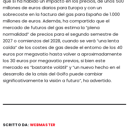
que sí ha habido un impacto en los precios, de unos 500
millones de euros diarios para Europa y con un
sobrecoste en la factura del gas para España de 1.000
millones de euros. Además, ha compartido que el
mercado de futuros del gas estima la “plena
normalidad” de precios para el segundo semestre de
2027 o comienzos del 2028, cuando se verá “una lenta
caída” de los costes de gas desde el entorno de los 40
euros por megavatio hasta volver a aproximadamente
los 30 euros por megavatio previos, si bien este
mercado es “bastante volátil” y “un nuevo hecho en el
desarrollo de la crisis del Golfo puede cambiar
significativamente la visión a futuro”, ha advertido.
SCRITTO DA:
WEBMASTER