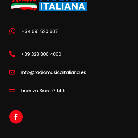
+34 691 520 607
+39 328 800 4000
info@radiomusicaitaliana.es
Licenza Siae n° 1416