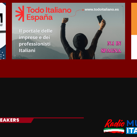
EAKERS