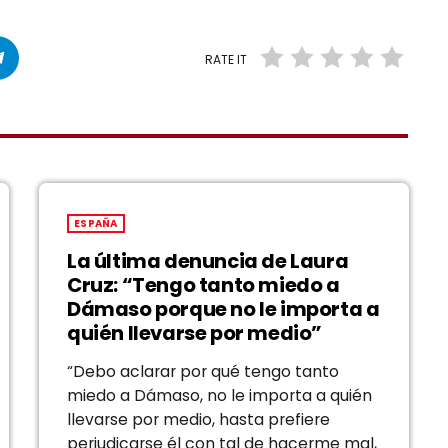
RATE IT
ESPAÑA
La última denuncia de Laura
Cruz: “Tengo tanto miedo a
Dámaso porque no le importa a
quién llevarse por medio”
“Debo aclarar por qué tengo tanto
miedo a Dámaso, no le importa a quién
llevarse por medio, hasta prefiere
perjudicarse él con tal de hacerme mal,