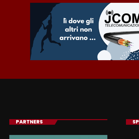
PARTNERS
SP