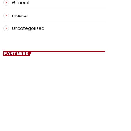
General
musica
Uncategorized
PARTNERS