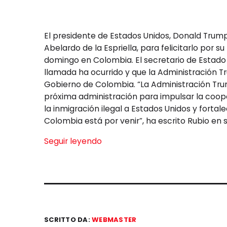
El presidente de Estados Unidos, Donald Trump
Abelardo de la Espriella, para felicitarlo por s
domingo en Colombia. El secretario de Estado
llamada ha ocurrido y que la Administración T
Gobierno de Colombia. “La Administración T
próxima administración para impulsar la coope
la inmigración ilegal a Estados Unidos y fortal
Colombia está por venir”, ha escrito Rubio en s
Seguir leyendo
SCRITTO DA:
WEBMASTER