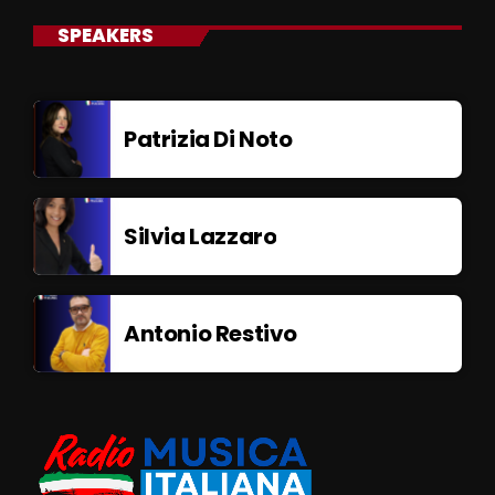
SPEAKERS
Patrizia Di Noto
Silvia Lazzaro
Antonio Restivo