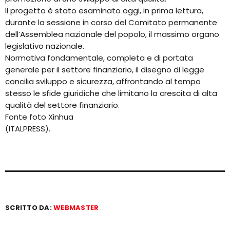
Il progetto è stato esaminato oggi, in prima lettura,
durante la sessione in corso del Comitato permanente
dell’Assemblea nazionale del popolo, il massimo organo
legislativo nazionale.
Normativa fondamentale, completa e di portata
generale per il settore finanziario, il disegno di legge
concilia sviluppo e sicurezza, affrontando al tempo
stesso le sfide giuridiche che limitano la crescita di alta
qualità del settore finanziario.
Fonte foto Xinhua
(ITALPRESS).
SCRITTO DA:
WEBMASTER