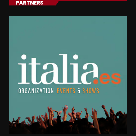
PARTNERS