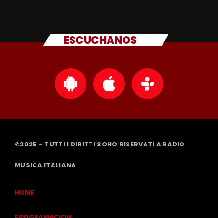
ESCUCHANOS
©2025 - TUTTI I DIRITTI SONO RISERVATI A RADIO
MUSICA ITALIANA
HOME
PROGRAMACION