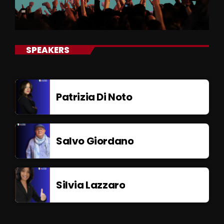
SPEAKERS
Patrizia Di Noto
Salvo Giordano
Silvia Lazzaro