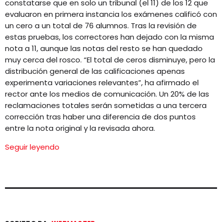
constatarse que en solo un tribunal (el 11) de los 12 que
evaluaron en primera instancia los exámenes calificó con
un cero a un total de 76 alumnos. Tras la revisión de
estas pruebas, los correctores han dejado con la misma
nota a 11, aunque las notas del resto se han quedado
muy cerca del rosco. “El total de ceros disminuye, pero la
distribución general de las calificaciones apenas
experimenta variaciones relevantes”, ha afirmado el
rector ante los medios de comunicación. Un 20% de las
reclamaciones totales serán sometidas a una tercera
corrección tras haber una diferencia de dos puntos
entre la nota original y la revisada ahora.
Seguir leyendo