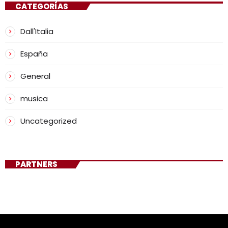
CATEGORÍAS
Dall'Italia
España
General
musica
Uncategorized
PARTNERS