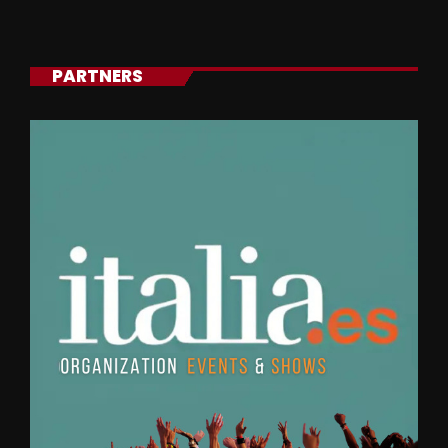
PARTNERS