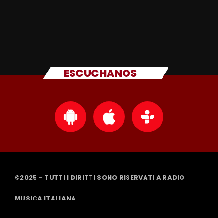
ESCUCHANOS
©2025 - TUTTI I DIRITTI SONO RISERVATI A RADIO
MUSICA ITALIANA