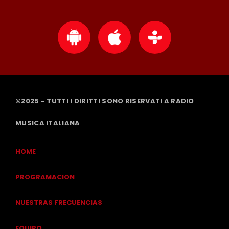
©2025 - TUTTI I DIRITTI SONO RISERVATI A RADIO
MUSICA ITALIANA
HOME
PROGRAMACION
NUESTRAS FRECUENCIAS
EQUIPO