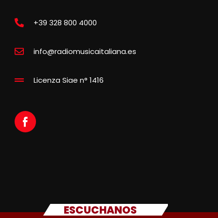
+39 328 800 4000
info@radiomusicaitaliana.es
Licenza Siae n° 1416
ESCUCHANOS