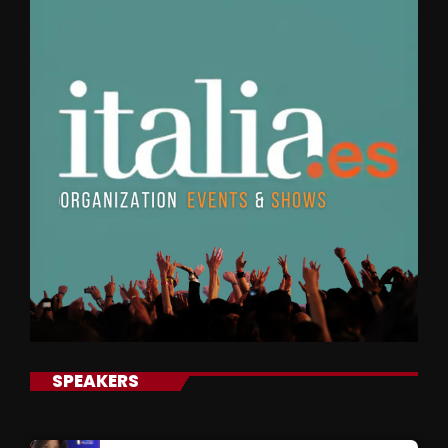
SPEAKERS