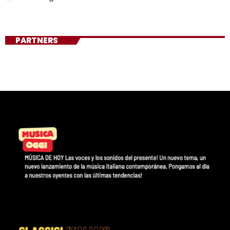
PARTNERS