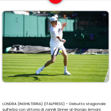
EQUIPO
NOTICIAS
CONTACTO
LONDRA (INGHILTERRA) (ITALPRESS) – Debutto stagionale
sull’erba con vittoria di Jannik Sinner al Giorgio Armani