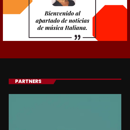
PARTNERS