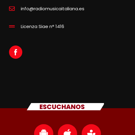
info@radiomusicaitaliana.es
Licenza Siae n° 1416
ESCUCHANOS