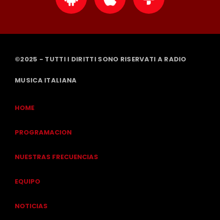
©2025 - TUTTI I DIRITTI SONO RISERVATI A RADIO
MUSICA ITALIANA
HOME
PROGRAMACION
NUESTRAS FRECUENCIAS
EQUIPO
NOTICIAS