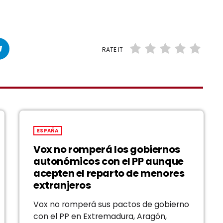
RATE IT
ESPAÑA
Vox no romperá los gobiernos
autonómicos con el PP aunque
acepten el reparto de menores
extranjeros
Vox no romperá sus pactos de gobierno
con el PP en Extremadura, Aragón,