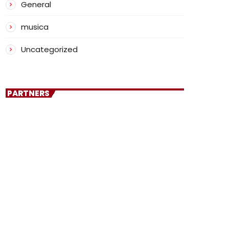
General
musica
Uncategorized
PARTNERS