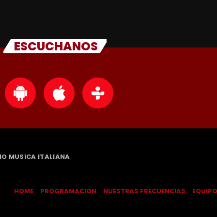
ESCUCHANOS
DIO MUSICA ITALIANA
HOME
PROGRAMACION
NUESTRAS FRECUENCIAS
EQUIP