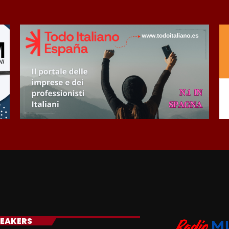
EAKERS