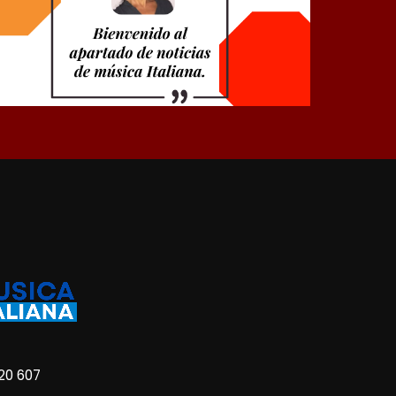
20 607