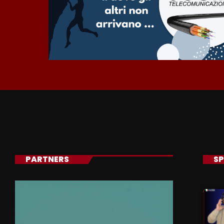
PARTNERS
SP