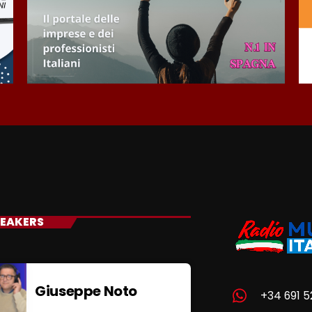
EAKERS
Giuseppe Noto
+34 691 5