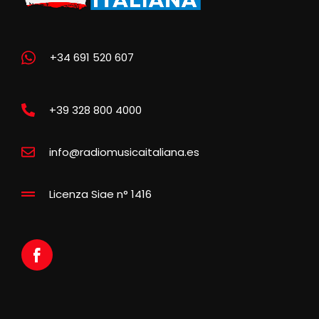
+34 691 520 607
+39 328 800 4000
info@radiomusicaitaliana.es
Licenza Siae n° 1416