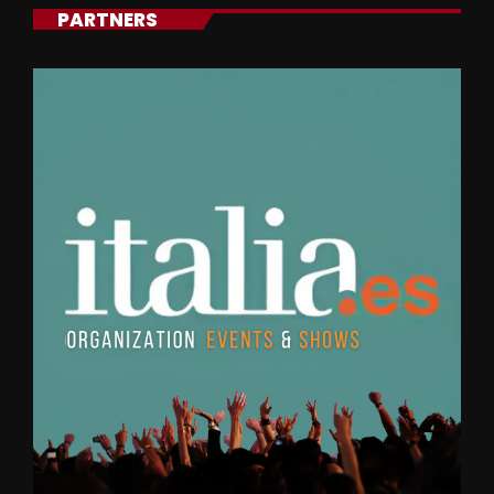
PARTNERS