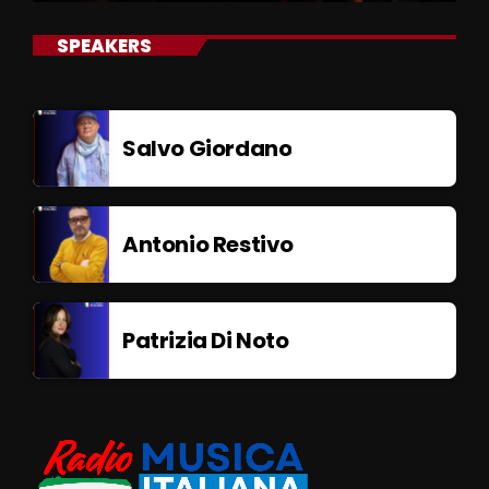
SPEAKERS
Salvo Giordano
Antonio Restivo
Patrizia Di Noto