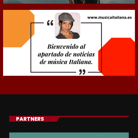
PARTNERS