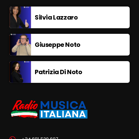
Silvia Lazzaro
Giuseppe Noto
Patrizia Di Noto