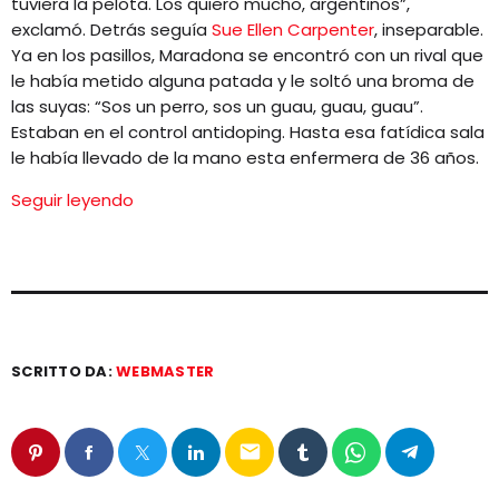
tuviera la pelota. Los quiero mucho, argentinos”,
exclamó. Detrás seguía
Sue Ellen Carpenter
, inseparable.
Ya en los pasillos, Maradona se encontró con un rival que
le había metido alguna patada y le soltó una broma de
las suyas: “Sos un perro, sos un guau, guau, guau”.
Estaban en el control antidoping. Hasta esa fatídica sala
le había llevado de la mano esta enfermera de 36 años.
Seguir leyendo
SCRITTO DA:
WEBMASTER
email