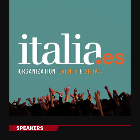
SPEAKERS