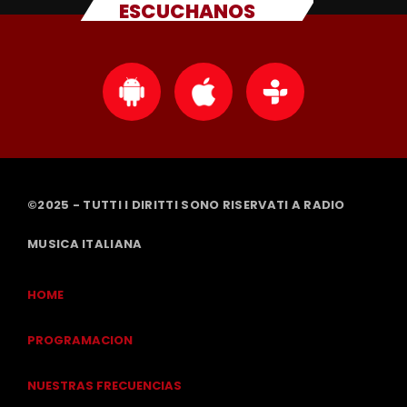
ESCUCHANOS
©2025 - TUTTI I DIRITTI SONO RISERVATI A RADIO
MUSICA ITALIANA
HOME
PROGRAMACION
NUESTRAS FRECUENCIAS