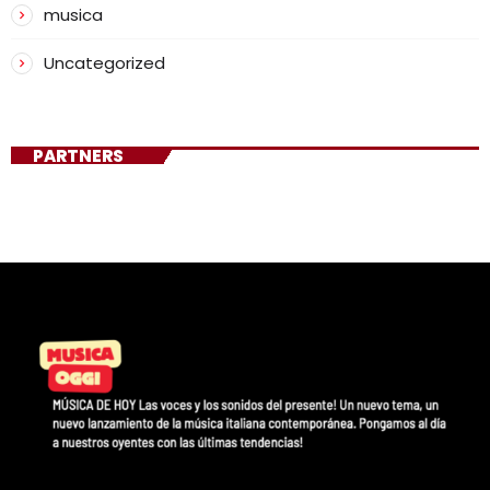
musica
Uncategorized
PARTNERS