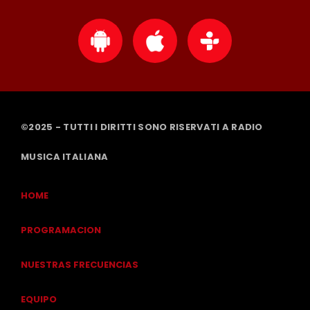
©2025 - TUTTI I DIRITTI SONO RISERVATI A RADIO
MUSICA ITALIANA
HOME
PROGRAMACION
NUESTRAS FRECUENCIAS
EQUIPO