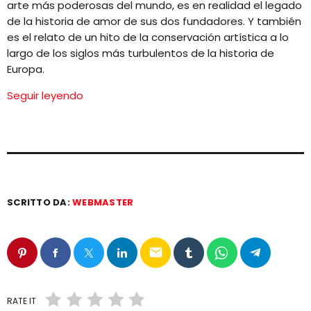
arte más poderosas del mundo, es en realidad el legado
de la historia de amor de sus dos fundadores. Y también
es el relato de un hito de la conservación artística a lo
largo de los siglos más turbulentos de la historia de
Europa.
Seguir leyendo
SCRITTO DA:
WEBMASTER
email
RATE IT