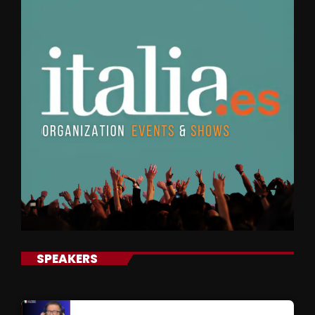
SPEAKERS