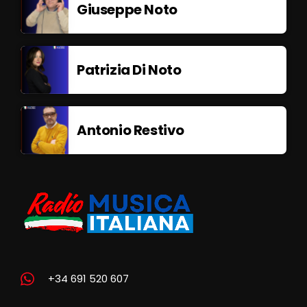
Giuseppe Noto
Patrizia Di Noto
Antonio Restivo
+34 691 520 607