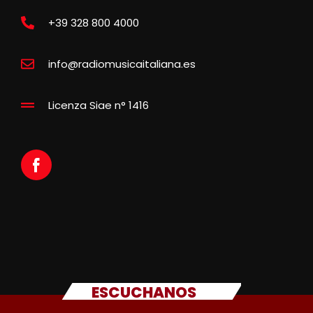
+39 328 800 4000
info@radiomusicaitaliana.es
Licenza Siae n° 1416
ESCUCHANOS