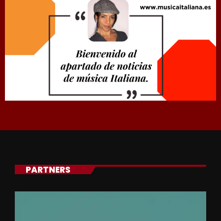
PARTNERS