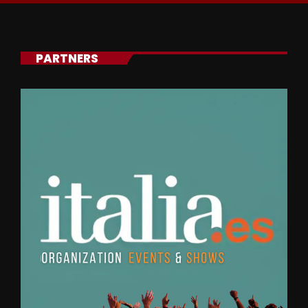
PARTNERS