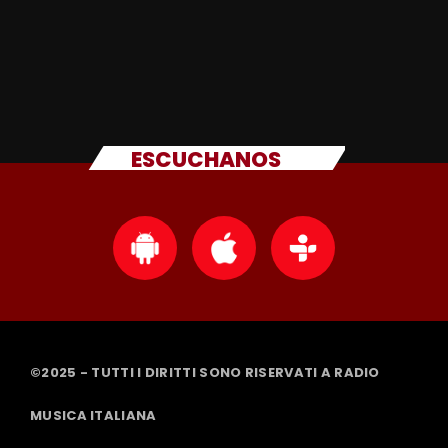
ESCUCHANOS
©2025 - TUTTI I DIRITTI SONO RISERVATI A RADIO
MUSICA ITALIANA