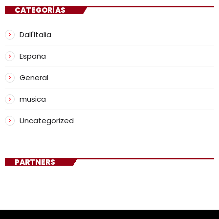
CATEGORÍAS
Dall'Italia
España
General
musica
Uncategorized
PARTNERS