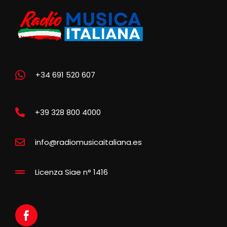
+34 691 520 607
+39 328 800 4000
info@radiomusicaitaliana.es
Licenza Siae n° 1416