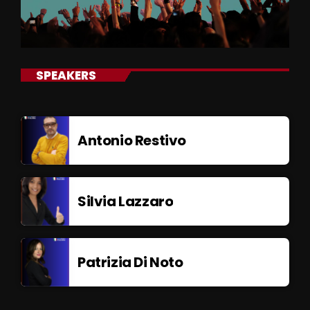
SPEAKERS
Antonio Restivo
Silvia Lazzaro
Patrizia Di Noto