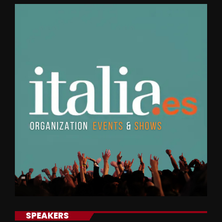
SPEAKERS