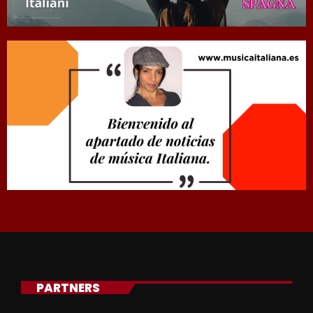
PARTNERS