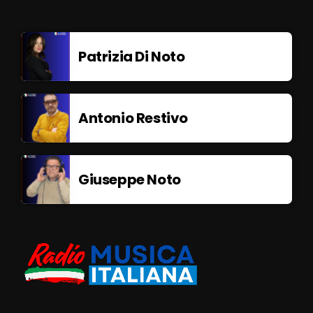
Patrizia Di Noto
Antonio Restivo
Giuseppe Noto