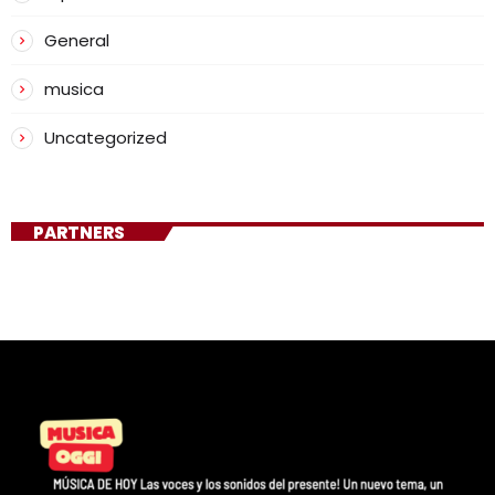
General
musica
Uncategorized
PARTNERS