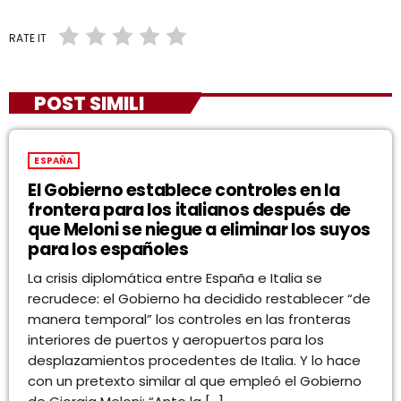
RATE IT
POST SIMILI
ESPAÑA
El Gobierno establece controles en la
frontera para los italianos después de
que Meloni se niegue a eliminar los suyos
para los españoles
La crisis diplomática entre España e Italia se
recrudece: el Gobierno ha decidido restablecer “de
manera temporal” los controles en las fronteras
interiores de puertos y aeropuertos para los
desplazamientos procedentes de Italia. Y lo hace
con un pretexto similar al que empleó el Gobierno