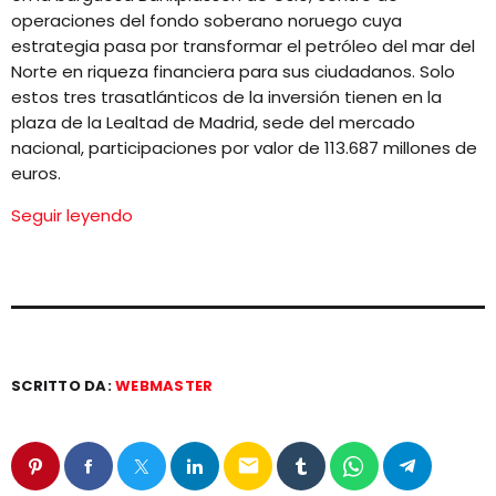
operaciones del fondo soberano noruego cuya
estrategia pasa por transformar el petróleo del mar del
Norte en riqueza financiera para sus ciudadanos. Solo
estos tres trasatlánticos de la inversión tienen en la
plaza de la Lealtad de Madrid, sede del mercado
nacional, participaciones por valor de 113.687 millones de
euros.
Seguir leyendo
SCRITTO DA:
WEBMASTER
email