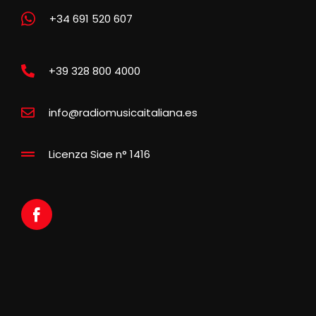
+34 691 520 607
+39 328 800 4000
info@radiomusicaitaliana.es
Licenza Siae n° 1416