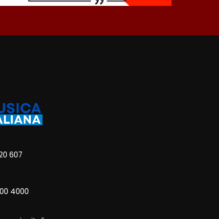
20 607
800 4000