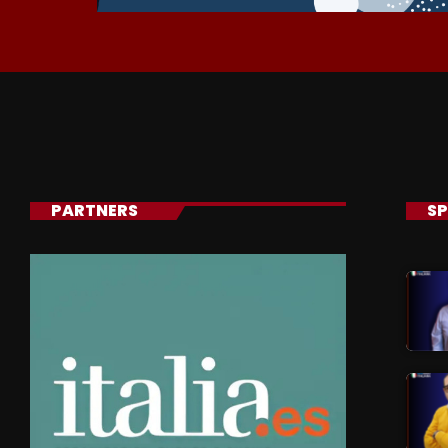
PARTNERS
SP