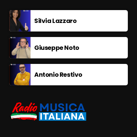
Silvia Lazzaro
Giuseppe Noto
Antonio Restivo