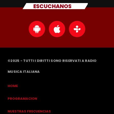
ESCUCHANOS
©2025 - TUTTI I DIRITTI SONO RISERVATI A RADIO
MUSICA ITALIANA
HOME
PROGRAMACION
NUESTRAS FRECUENCIAS