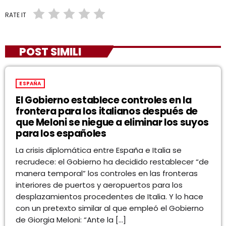
RATE IT
POST SIMILI
ESPAÑA
El Gobierno establece controles en la
frontera para los italianos después de
que Meloni se niegue a eliminar los suyos
para los españoles
La crisis diplomática entre España e Italia se
recrudece: el Gobierno ha decidido restablecer “de
manera temporal” los controles en las fronteras
interiores de puertos y aeropuertos para los
desplazamientos procedentes de Italia. Y lo hace
con un pretexto similar al que empleó el Gobierno
de Giorgia Meloni: “Ante la […]