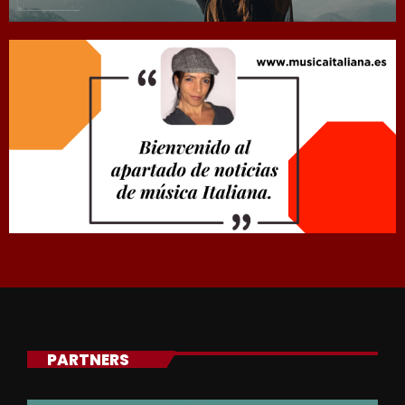
PARTNERS