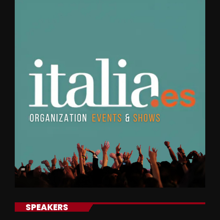
SPEAKERS