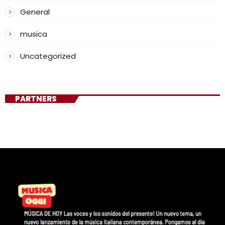
General
musica
Uncategorized
PARTNERS