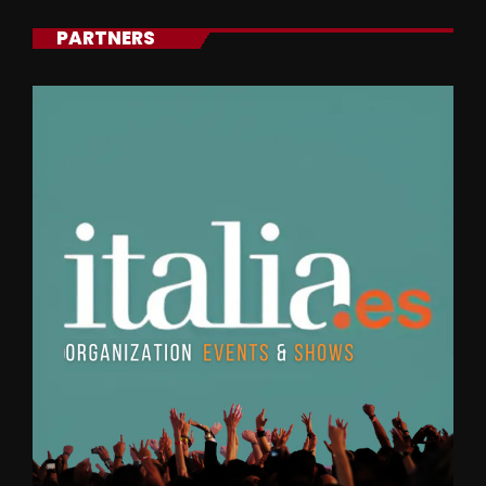
PARTNERS