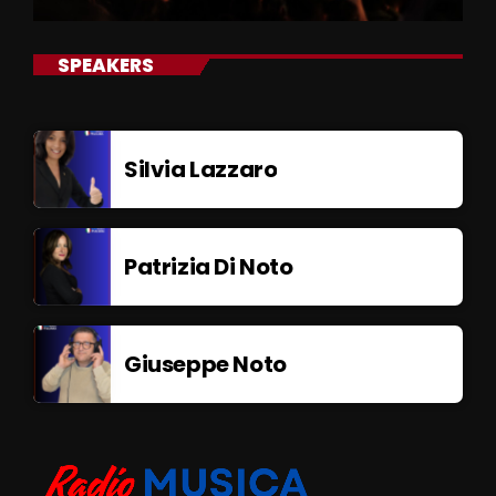
SPEAKERS
Silvia Lazzaro
Patrizia Di Noto
Giuseppe Noto