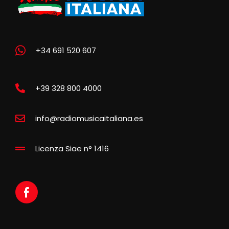
+34 691 520 607
+39 328 800 4000
info@radiomusicaitaliana.es
Licenza Siae n° 1416