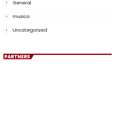
General
musica
Uncategorized
PARTNERS