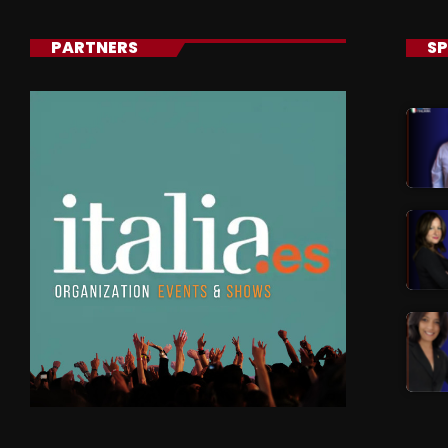
PARTNERS
SP