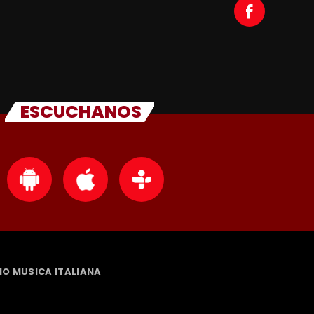
ESCUCHANOS
DIO MUSICA ITALIANA