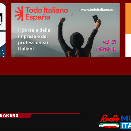
EAKERS