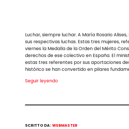
Luchar, siempre luchar. A María Rosario Alises
sus respectivas luchas. Estas tres mujeres, r
viernes la Medalla de la Orden del Mérito Cons
derechos de ese colectivo en España. El minis
estas tres referentes por sus aportaciones desd
histórico se han convertido en pilares fundame
Seguir leyendo
SCRITTO DA:
WEBMASTER