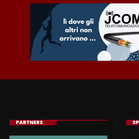
PARTNERS
SP