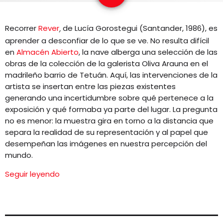
EQUIPO
Recorrer
Rever
de Lucía Gorostegui (Santander, 1986), es
,
NOTICIAS
aprender a desconfiar de lo que se ve. No resulta difícil
en
Almacén Abierto
, la nave alberga una selección de las
CONTACTO
obras de la colección de la galerista Oliva Arauna en el
madrileño barrio de Tetuán. Aquí, las intervenciones de la
artista se insertan entre las piezas existentes
generando una incertidumbre sobre qué pertenece a la
exposición y qué formaba ya parte del lugar. La pregunta
no es menor: la muestra gira en torno a la distancia que
separa la realidad de su representación y al papel que
desempeñan las imágenes en nuestra percepción del
mundo.
Seguir leyendo