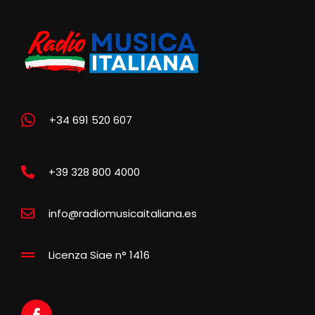
+34 691 520 607
+39 328 800 4000
info@radiomusicaitaliana.es
Licenza Siae n° 1416