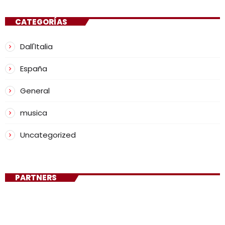
CATEGORÍAS
Dall'Italia
España
General
musica
Uncategorized
PARTNERS