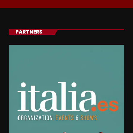
PARTNERS