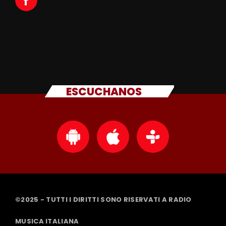
ESCUCHANOS
©2025 - TUTTI I DIRITTI SONO RISERVATI A RADIO
MUSICA ITALIANA