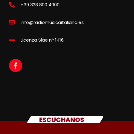
+39 328 800 4000
info@radiomusicaitaliana.es
Licenza Siae n° 1416
ESCUCHANOS