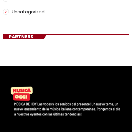
Uncategorized
PARTNERS