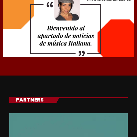
PARTNERS