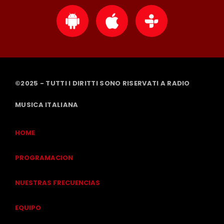
©2025 - TUTTI I DIRITTI SONO RISERVATI A RADIO
MUSICA ITALIANA
HOME
PROGRAMACION
NUESTRAS FRECUENCIAS
EQUIPO