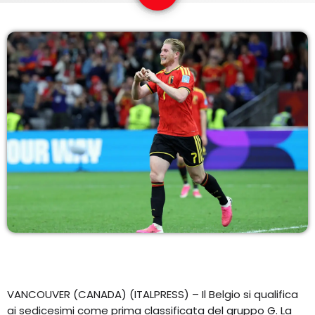
EQUIPO
NOTICIAS
CONTACTO
VANCOUVER (CANADA) (ITALPRESS) – Il Belgio si qualifica
ai sedicesimi come prima classificata del gruppo G. La