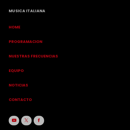
MUSICA ITALIANA
HOME
PROGRAMACION
NUESTRAS FRECUENCIAS
EQUIPO
NOTICIAS
CONTACTO