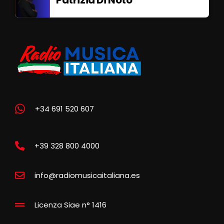
+34 691 520 607
+39 328 800 4000
info@radiomusicaitaliana.es
Licenza Siae n° 1416