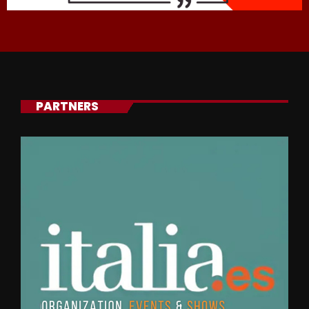
PARTNERS