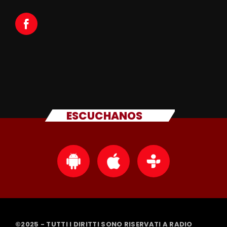
ESCUCHANOS
©2025 - TUTTI I DIRITTI SONO RISERVATI A RADIO