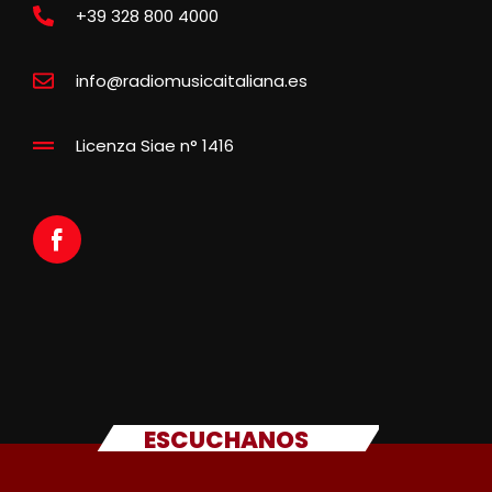
+39 328 800 4000
info@radiomusicaitaliana.es
Licenza Siae n° 1416
ESCUCHANOS