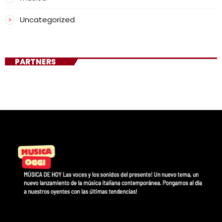
Uncategorized
PARTNERS