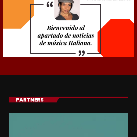
PARTNERS