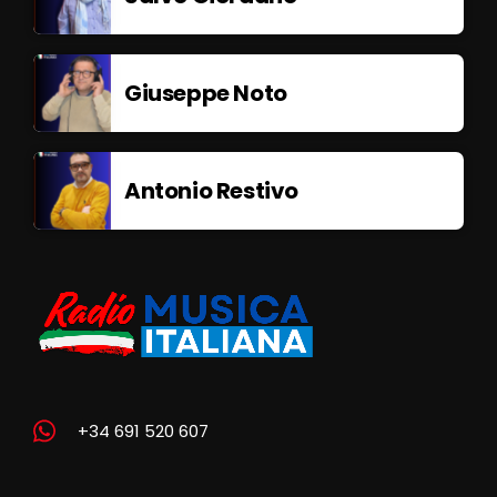
Giuseppe Noto
Antonio Restivo
+34 691 520 607