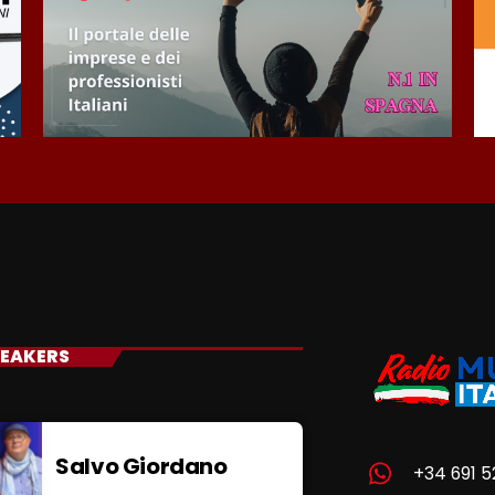
EAKERS
Salvo Giordano
+34 691 5