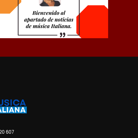
20 607