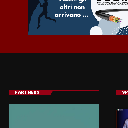
PARTNERS
SP