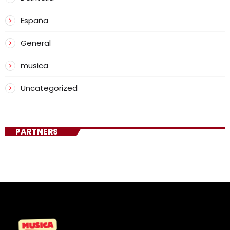
España
General
musica
Uncategorized
PARTNERS