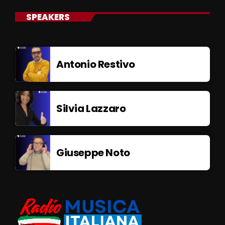
SPEAKERS
Antonio Restivo
Silvia Lazzaro
Giuseppe Noto