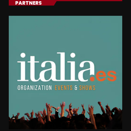
PARTNERS