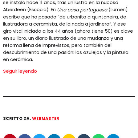
se instaló hace 11 años, tras un lustro en la nubosa
Aberdeen (Escocia). En
(Lumen)
Una casa portuguesa
escribe que ha pasado “de urbanita a quintaneira, de
ilustradora a ceramista, de la nada a jardinera”. Y ese
giro vital iniciado a los 44 años (ahora tiene 50) es clave
en su libro, un diario ilustrado de una mudanza y una
reforma llena de imprevistos, pero también del
descubrimiento de una pasión: los azulejos y la pintura
en cerámica.
Seguir leyendo
SCRITTO DA:
WEBMASTER