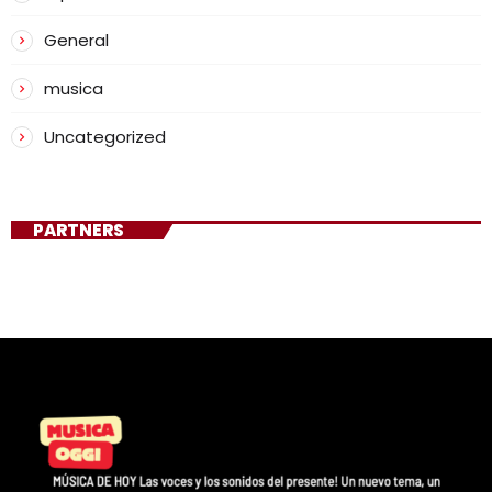
General
musica
Uncategorized
PARTNERS