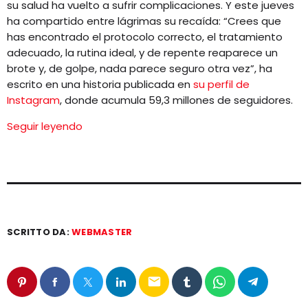
su salud ha vuelto a sufrir complicaciones. Y este jueves
ha compartido entre lágrimas su recaída: “Crees que
has encontrado el protocolo correcto, el tratamiento
adecuado, la rutina ideal, y de repente reaparece un
brote y, de golpe, nada parece seguro otra vez”, ha
escrito en una historia publicada en
su perfil de
Instagram
, donde acumula 59,3 millones de seguidores.
Seguir leyendo
SCRITTO DA:
WEBMASTER
email