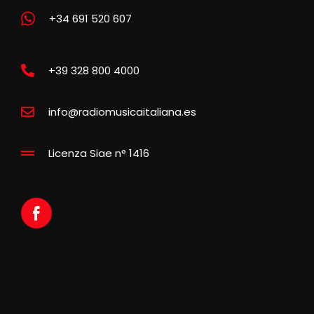
+34 691 520 607
+39 328 800 4000
info@radiomusicaitaliana.es
Licenza Siae n° 1416