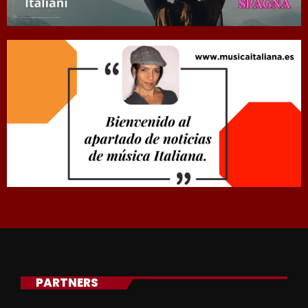
PARTNERS