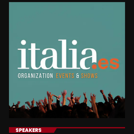
SPEAKERS