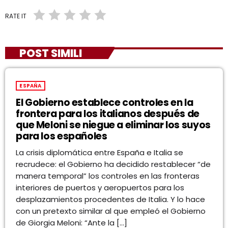
RATE IT
POST SIMILI
ESPAÑA
El Gobierno establece controles en la
frontera para los italianos después de
que Meloni se niegue a eliminar los suyos
para los españoles
La crisis diplomática entre España e Italia se
recrudece: el Gobierno ha decidido restablecer “de
manera temporal” los controles en las fronteras
interiores de puertos y aeropuertos para los
desplazamientos procedentes de Italia. Y lo hace
con un pretexto similar al que empleó el Gobierno
de Giorgia Meloni: “Ante la […]