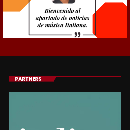
PARTNERS