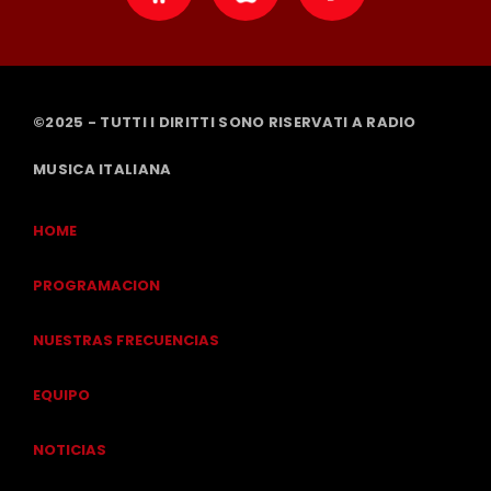
©2025 - TUTTI I DIRITTI SONO RISERVATI A RADIO
MUSICA ITALIANA
HOME
PROGRAMACION
NUESTRAS FRECUENCIAS
EQUIPO
NOTICIAS