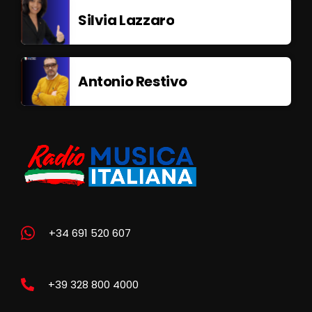
Silvia Lazzaro
Antonio Restivo
+34 691 520 607
+39 328 800 4000