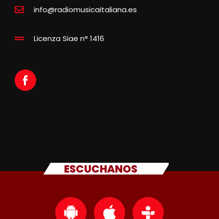
info@radiomusicaitaliana.es
Licenza Siae n° 1416
ESCUCHANOS