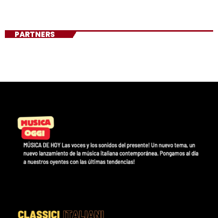
PARTNERS