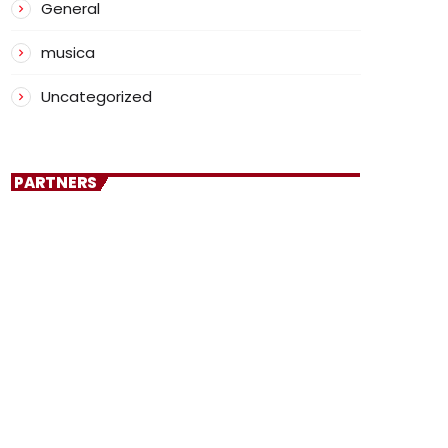
General
musica
Uncategorized
PARTNERS