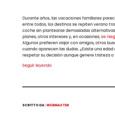
Durante años, las vacaciones familiares parec
entre todos, los destinos se repiten verano tra
coche sin plantearse demasiadas alternativas.
planes, otros intereses y, en ocasiones,
se nie
Algunos prefieren viajar con amigos, otros b
cuando aparecen las dudas. ¿Existe una edad 
respetar su decisión aunque genere tristeza 
Seguir leyendo
SCRITTO DA:
WEBMASTER