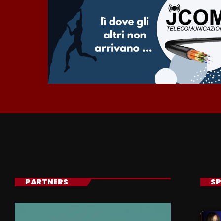
PARTNERS
SP