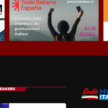
EAKERS