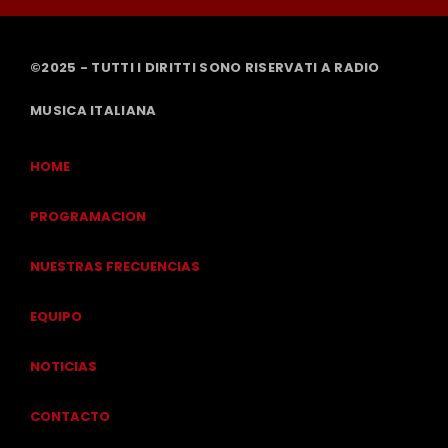
©2025 - TUTTI I DIRITTI SONO RISERVATI A RADIO
MUSICA ITALIANA
HOME
PROGRAMACION
NUESTRAS FRECUENCIAS
EQUIPO
NOTICIAS
CONTACTO