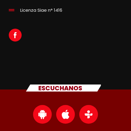
Licenza Siae n° 1416
ESCUCHANOS