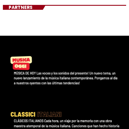
PARTNERS