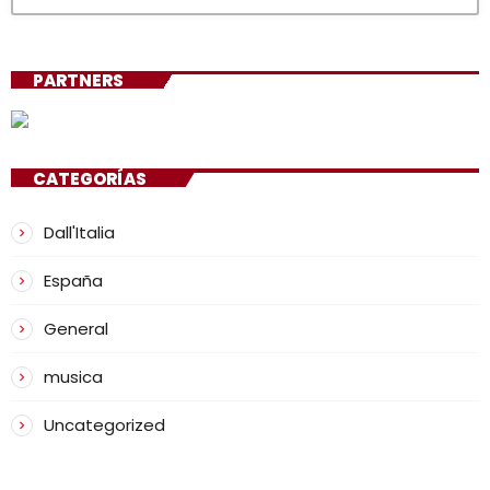
PARTNERS
CATEGORÍAS
Dall'Italia
España
General
musica
Uncategorized