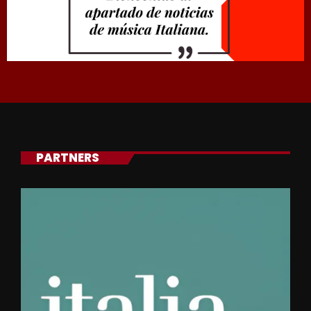
PARTNERS