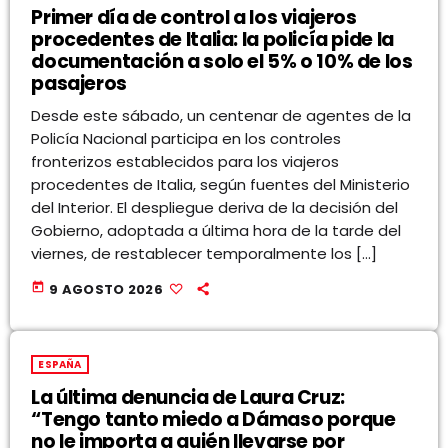
Primer día de control a los viajeros
procedentes de Italia: la policía pide la
documentación a solo el 5% o 10% de los
pasajeros
Desde este sábado, un centenar de agentes de la
Policía Nacional participa en los controles
fronterizos establecidos para los viajeros
procedentes de Italia, según fuentes del Ministerio
del Interior. El despliegue deriva de la decisión del
Gobierno, adoptada a última hora de la tarde del
viernes, de restablecer temporalmente los […]
today
9 AGOSTO 2026
ESPAÑA
La última denuncia de Laura Cruz:
“Tengo tanto miedo a Dámaso porque
no le importa a quién llevarse por