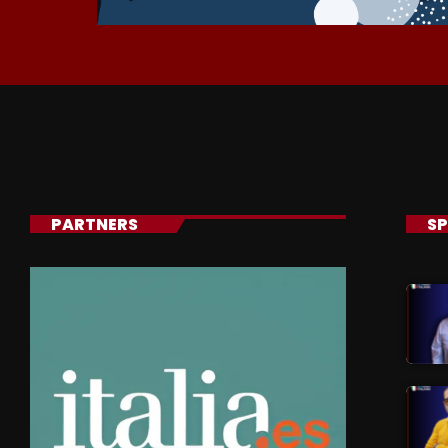
PARTNERS
SP