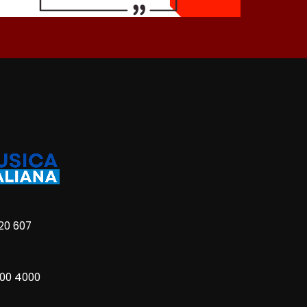
20 607
800 4000