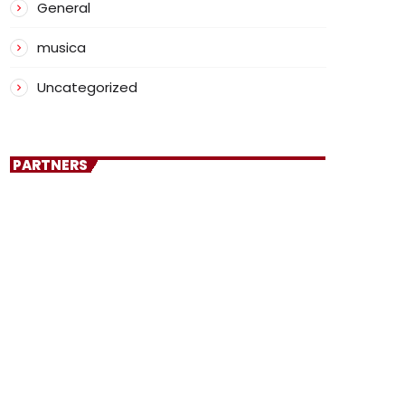
General
musica
Uncategorized
PARTNERS