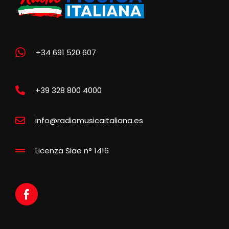
+34 691 520 607
+39 328 800 4000
info@radiomusicaitaliana.es
Licenza Siae n° 1416