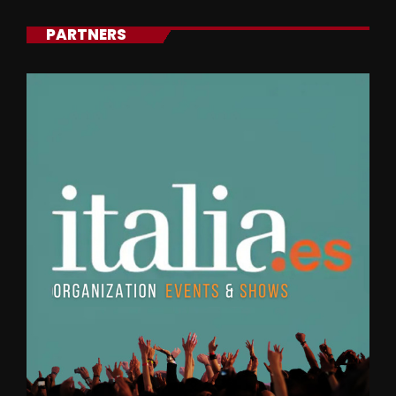
PARTNERS