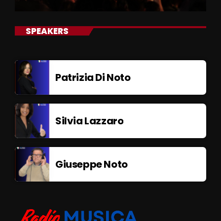
SPEAKERS
Patrizia Di Noto
Silvia Lazzaro
Giuseppe Noto