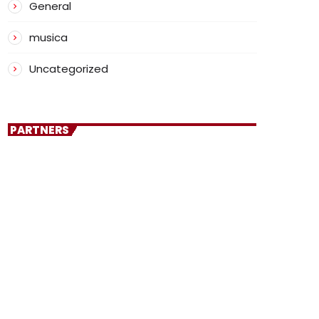
General
musica
Uncategorized
PARTNERS