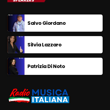
Salvo Giordano
Silvia Lazzaro
Patrizia Di Noto