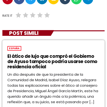
RATE IT
POST SIMILI
ESPAÑA
El ático de lujo que compró el Gobierno
de Ayuso tampoco podría usarse como
residencia oficial
Un día después de que la presidenta de la
Comunidad de Madrid, Isabel Díaz Ayuso, relegara
todas las explicaciones sobre el ático al consejero
de Presidencia, Miguel Ángel García Martín, este ha
querido añadir un ángulo más a la polémica, una
reflexión que, a su juicio, se está pasando por […]