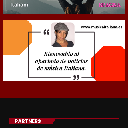
PARTNERS