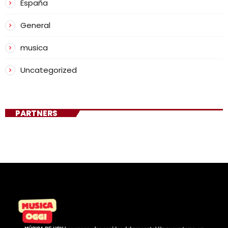
España
General
musica
Uncategorized
PARTNERS