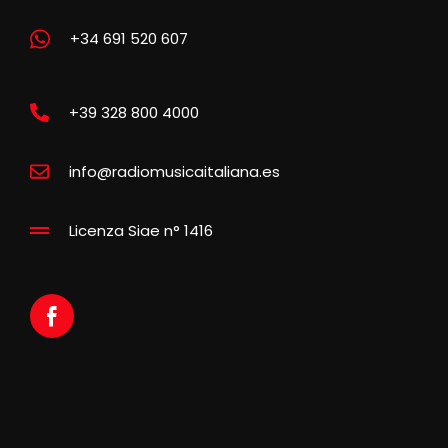
+34 691 520 607
+39 328 800 4000
info@radiomusicaitaliana.es
Licenza Siae n° 1416