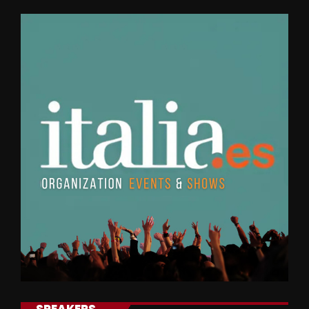
SPEAKERS