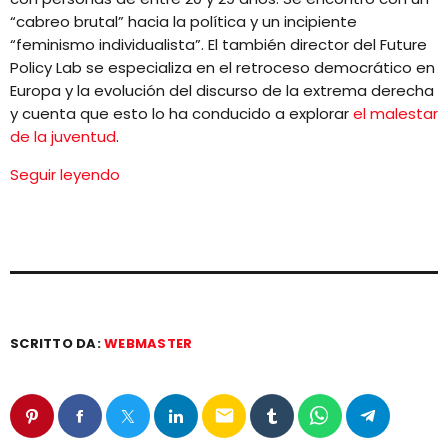
“cabreo brutal” hacia la política y un incipiente
“feminismo individualista”. El también director del Future
Policy Lab se especializa en el retroceso democrático en
Europa y la evolución del discurso de la extrema derecha
y cuenta que esto lo ha conducido a explorar
el malestar
de la juventud
.
Seguir leyendo
SCRITTO DA:
WEBMASTER
email