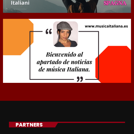
PARTNERS