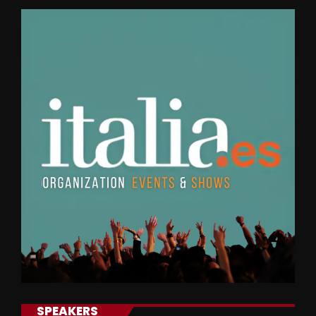
SPEAKERS