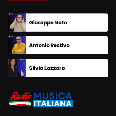
Giuseppe Noto
Antonio Restivo
Silvia Lazzaro