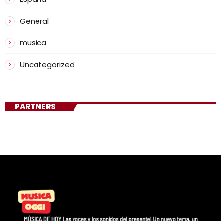
General
musica
Uncategorized
PARTNERS