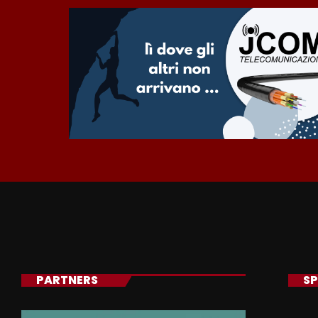
PARTNERS
SP