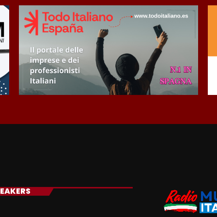
EAKERS