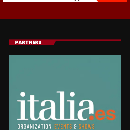
PARTNERS