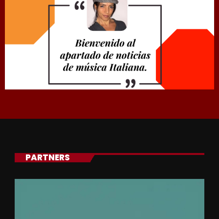
PARTNERS