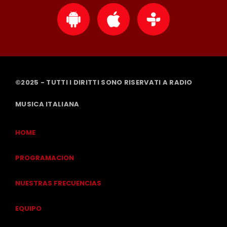
©2025 - TUTTI I DIRITTI SONO RISERVATI A RADIO
MUSICA ITALIANA
HOME
PROGRAMACION
NUESTRAS FRECUENCIAS
EQUIPO