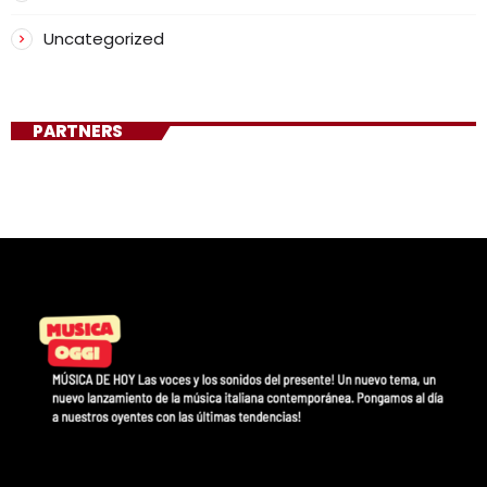
Uncategorized
PARTNERS