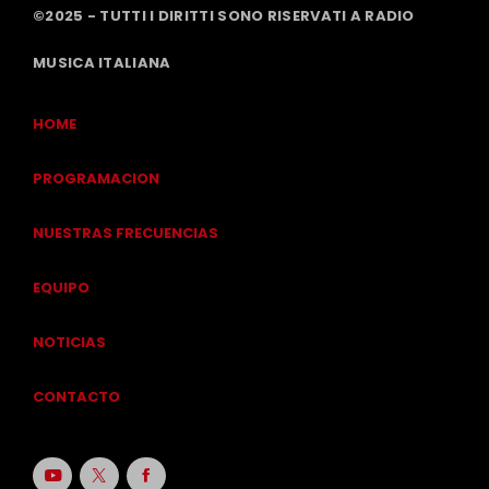
©2025 - TUTTI I DIRITTI SONO RISERVATI A RADIO
MUSICA ITALIANA
HOME
PROGRAMACION
NUESTRAS FRECUENCIAS
EQUIPO
NOTICIAS
CONTACTO