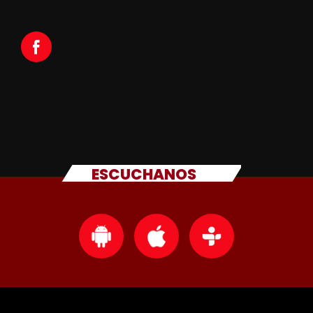
ESCUCHANOS