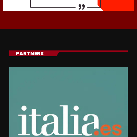
PARTNERS