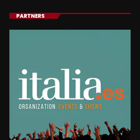
PARTNERS