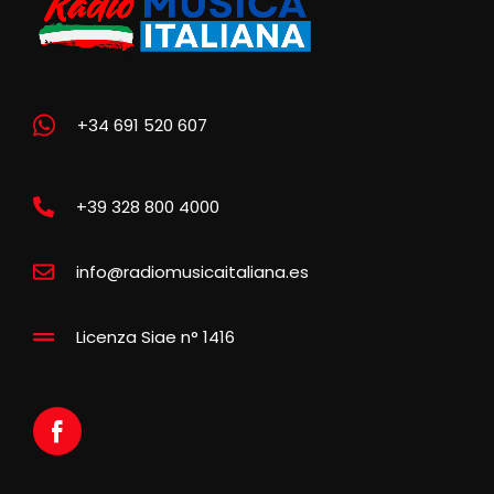
+34 691 520 607
+39 328 800 4000
info@radiomusicaitaliana.es
Licenza Siae n° 1416