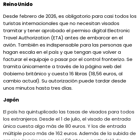
Reino Unido
Desde febrero de 2026, es obligatorio para casi todos los
turistas internacionales que no necesitan visados
tramitar y tener aprobado el permiso digital Electronic
Travel Authorization (ETA) antes de embarcar en el
avión. También es indispensable para las personas que
hagan escala en el país y que tengan que volver a
facturar el equipaje o pasar por el control fronterizo. Se
tramita únicamente a través de
la página web del
Gobierno británico
y cuesta 16 libras (18,56 euros, al
cambio actual). Su autorización puede tardar desde
unos minutos hasta tres días.
Japón
El país ha quintuplicado las tasas de visados para todos
los extranjeros. Desde el 1 de julio, el visado de entrada
única cuesta algo más de 80 euros. Y los de entrada
múltiple poco más de 162 euros. Además de la subida de