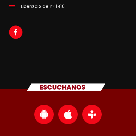
Licenza Siae n° 1416
ESCUCHANOS