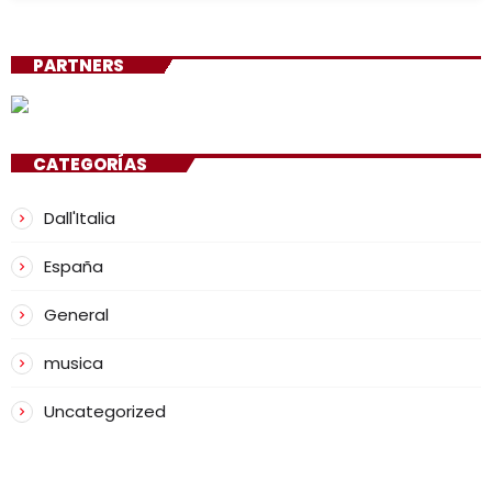
PARTNERS
CATEGORÍAS
Dall'Italia
España
General
musica
Uncategorized