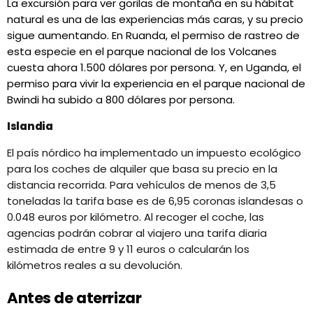
La excursión para ver gorilas de montaña en su hábitat
natural es una de las experiencias más caras, y su precio
sigue aumentando. En Ruanda, el permiso de rastreo de
esta especie en el parque nacional de los Volcanes
cuesta ahora 1.500 dólares por persona. Y, en Uganda, el
permiso para vivir la experiencia en el parque nacional de
Bwindi ha subido a 800 dólares por persona.
Islandia
El país nórdico ha implementado un impuesto ecológico
para los coches de alquiler que basa su precio en la
distancia recorrida. Para vehículos de menos de 3,5
toneladas la tarifa base es de 6,95 coronas islandesas o
0.048 euros por kilómetro. Al recoger el coche, las
agencias podrán cobrar al viajero una tarifa diaria
estimada de entre 9 y 11 euros o calcularán los
kilómetros reales a su devolución.
Antes de aterrizar