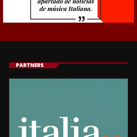
PARTNERS