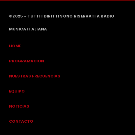
©2025 - TUTTI I DIRITTI SONO RISERVATI A RADIO
MUSICA ITALIANA
HOME
PROGRAMACION
NUESTRAS FRECUENCIAS
EQUIPO
NOTICIAS
CONTACTO