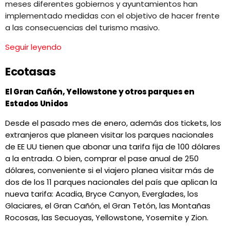
meses diferentes gobiernos y ayuntamientos han
implementado medidas con el objetivo de hacer frente
a las consecuencias del turismo masivo.
Seguir leyendo
Ecotasas
El Gran Cañón, Yellowstone y otros parques en
Estados Unidos
Desde el pasado mes de enero, además dos tickets, los
extranjeros que planeen visitar los parques nacionales
de EE UU tienen que abonar una tarifa fija de 100 dólares
a la entrada. O bien, comprar el pase anual de 250
dólares, conveniente si el viajero planea visitar más de
dos de los 11 parques nacionales del país que aplican la
nueva tarifa: Acadia, Bryce Canyon, Everglades, los
Glaciares, el Gran Cañón, el Gran Tetón, las Montañas
Rocosas, las Secuoyas, Yellowstone, Yosemite y Zion.