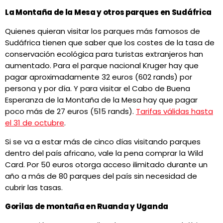
La Montaña de la Mesa y otros parques en Sudáfrica
Quienes quieran visitar los parques más famosos de
Sudáfrica tienen que saber que los costes de la tasa de
conservación ecológica para turistas extranjeros han
aumentado. Para el parque nacional Kruger hay que
pagar aproximadamente 32 euros (602 rands) por
persona y por día. Y para visitar el Cabo de Buena
Esperanza de la Montaña de la Mesa hay que pagar
poco más de 27 euros (515 rands).
Tarifas válidas hasta
el 31 de octubre
.
Si se va a estar más de cinco días visitando parques
dentro del país africano, vale la pena comprar la Wild
Card. Por 50 euros otorga acceso ilimitado durante un
año a más de 80 parques del país sin necesidad de
cubrir las tasas.
Gorilas de montaña en Ruanda y Uganda