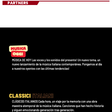
PARTNERS